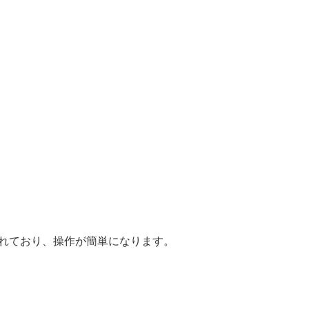
載されており、操作が簡単になります。