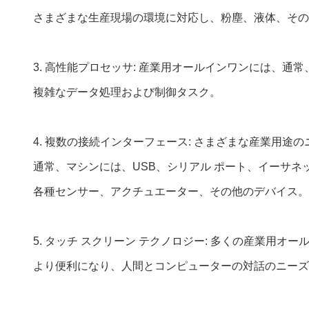
さまざまな生産現場の環境に対応し、粉塵、液体、その
3. 高性能プロセッサ: 産業用オールインワンには、
複雑なデータ処理および制御タスク。
4. 複数の接続インターフェース: さまざまな産業用
通常、マシンには、USB、シリアル ポート、イーサ
各種センサー、アクチュエーター、その他のデバイス。
5. タッチ スクリーン テクノロジー: 多くの産業用
より便利になり、人間とコンピューターの対話のニーズ