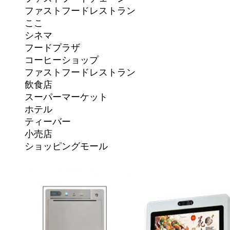
ファストフードレストラン
ここ
シネマ
フードプラザ
コー​​ヒーショップ
ファストフードレストラン
飲食店
スーパーマーケット
ホテル
ティーバー
小売店
ショッピングモール