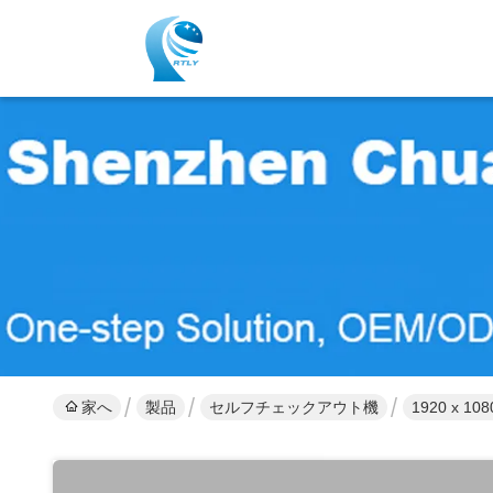
家へ
製品
セルフチェックアウト機
1920 x 