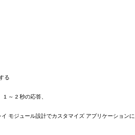
する
ド、1 ～ 2 秒の応答、
 プレイ モジュール設計でカスタマイズ アプリケーション