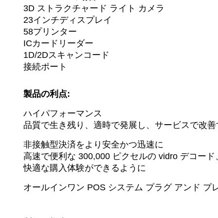
3D ストラクチャード ライト カメラ
23インチディスプレイ
58プリンター
ICカードリーダー
1D/2Dスキャンコード
接続ポート
製品の利点:
ハイパフォーマンス
品質で生き残り、適時で発展し、サービスで改善
非接触型決済をより安全かつ迅速に
高速で便利な 300,000 ピクセルの vidro デコー
快適な購入体験ができるように
オールインワン POS システム プラグ アンド