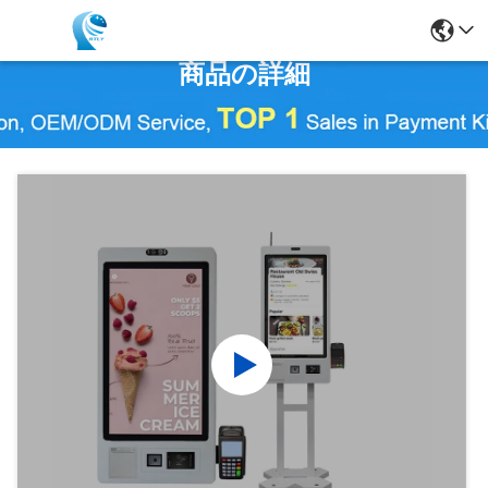
商品の詳細