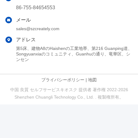
86-755-84654553
メール
sales@szcreately.com
アドレス
第5床、建物A8のHaishenの工業地帯、第216 Guanping道、
Songyuanxiaのコミュニティ、Guanhuの通り、竜華区、シ
ンセン
プライバシーポリシー
|
地図
中国 良質 セルフサービスキオスク 提供者 著作権 2022-2026
Shenzhen Chuangli Technology Co., Ltd. . 複製権所有。