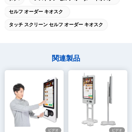
セルフ オーダー キオスク
タッチ スクリーン セルフ オーダー キオスク
関連製品
ビデオ
ビデオ