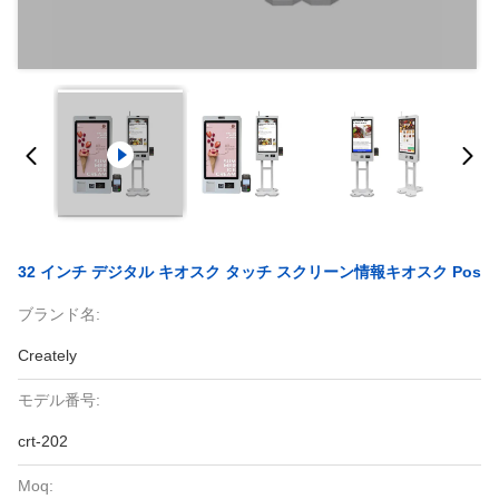
32 インチ デジタル キオスク タッチ スクリーン情報キオスク Pos
ブランド名:
Creately
モデル番号:
crt-202
Moq: